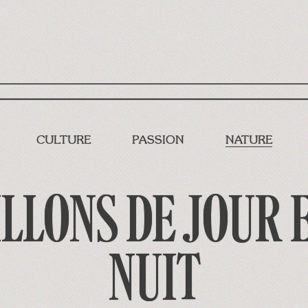
CULTURE
PASSION
NATURE
LLONS DE JOUR 
NUIT