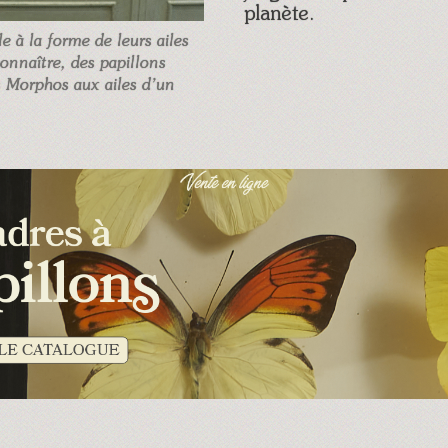
planète.
le à la forme de leurs ailes
connaître, des papillons
 Morphos aux ailes d’un