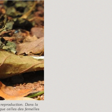
a reproduction. Dans la
que celles des femelles