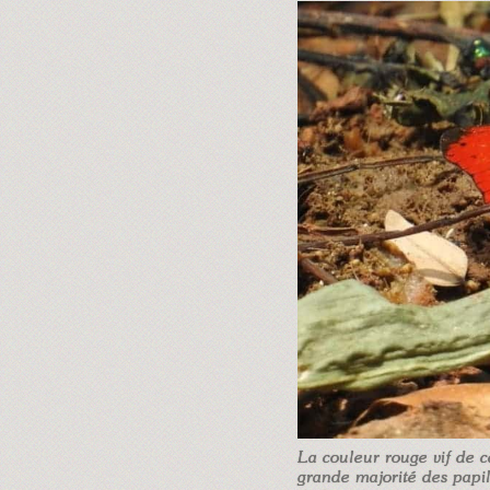
La couleur rouge vif de ce
grande majorité des papil