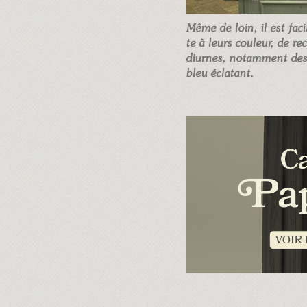
Même de loin, il est faci
te à leurs couleur, de re
diurnes, notamment des
bleu éclatant.