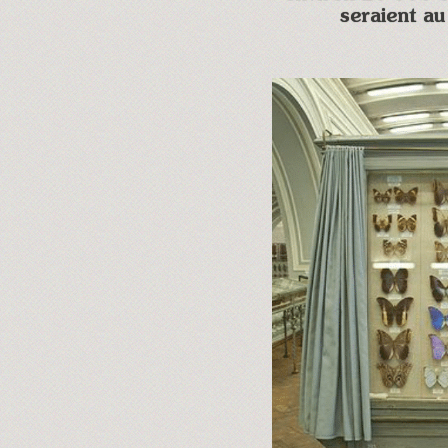
seraient au