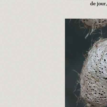
de jour